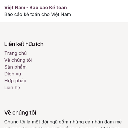
Việt Nam - Báo cáo Kế toán
Báo cáo kế toán cho Việt Nam
Liên kết hữu ích
Trang chủ
Về chúng tôi
Sản phẩm
Dịch vụ
Hợp pháp
Liên hệ
Về chúng tôi
Chúng tôi là một đội ngũ gồm những cá nhân đam mê