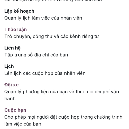
Lập kế hoạch
Quản lý lịch làm việc của nhân viên
Thảo luận
Trò chuyện, cổng thư và các kênh riêng tư
Liên hệ
Tập trung sổ địa chỉ của bạn
Lịch
Lên lịch các cuộc họp của nhân viên
Đội xe
Quản lý phương tiện của bạn và theo dõi chi phí vận
hành
Cuộc hẹn
Cho phép mọi người đặt cuộc họp trong chương trình
làm việc của bạn