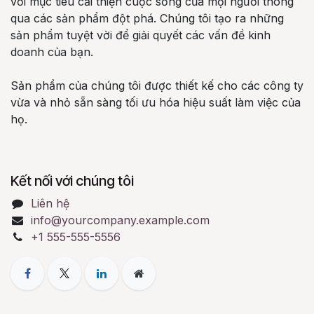
với mục tiêu cải thiện cuộc sống của mọi người thông
qua các sản phẩm đột phá. Chúng tôi tạo ra những
sản phẩm tuyệt vời để giải quyết các vấn đề kinh
doanh của bạn.
Sản phẩm của chúng tôi được thiết kế cho các công ty
vừa và nhỏ sẵn sàng tối ưu hóa hiệu suất làm việc của
họ.
Kết nối với chúng tôi
Liên hệ
info@yourcompany.example.com
+1 555-555-5556