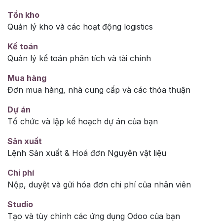
Tồn kho
Quản lý kho và các hoạt động logistics
Kế toán
Quản lý kế toán phân tích và tài chính
Mua hàng
Đơn mua hàng, nhà cung cấp và các thỏa thuận
Dự án
Tổ chức và lập kế hoạch dự án của bạn
Sản xuất
Lệnh Sản xuất & Hoá đơn Nguyên vật liệu
Chi phí
Nộp, duyệt và gửi hóa đơn chi phí của nhân viên
Studio
Tạo và tùy chỉnh các ứng dụng Odoo của bạn