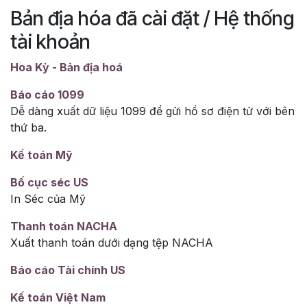
Bản địa hóa đã cài đặt / Hệ thống
tài khoản
Hoa Kỳ - Bản địa hoá
Báo cáo 1099
Dễ dàng xuất dữ liệu 1099 để gửi hồ sơ điện tử với bên
thứ ba.
Kế toán Mỹ
Bố cục séc US
In Séc của Mỹ
Thanh toán NACHA
Xuất thanh toán dưới dạng tệp NACHA
Báo cáo Tài chính US
Kế toán Việt Nam