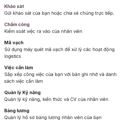
Khảo sát
Gửi khảo sát của bạn hoặc chia sẻ chúng trực tiếp.
Chấm công
Kiểm soát việc ra vào của nhân viên
Mã vạch
Sử dụng máy quét mã vạch để xử lý các hoạt động
logistics
Việc cần làm
Sắp xếp công việc của bạn với bản ghi nhớ và danh
sách việc cần làm
Quản lý Kỹ năng
Quản lý kỹ năng, kiến thức và CV của nhân viên
Bảng lương
Quản lý hồ sơ bảng lương nhân viên của bạn